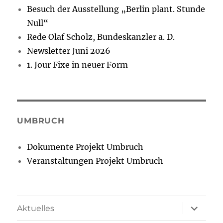
Besuch der Ausstellung „Berlin plant. Stunde
Null“
Rede Olaf Scholz, Bundeskanzler a. D.
Newsletter Juni 2026
1. Jour Fixe in neuer Form
UMBRUCH
Dokumente Projekt Umbruch
Veranstaltungen Projekt Umbruch
Unterme
Aktuelles
öffnen