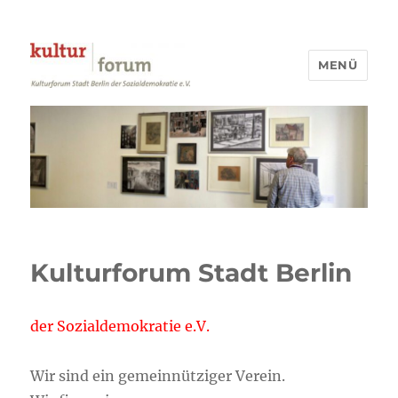
MENÜ
Kulturforum Stadt Berlin
Kulturforum Stadt Berlin
der Sozialdemokratie e.V.
Wir sind ein gemeinnütziger Verein.