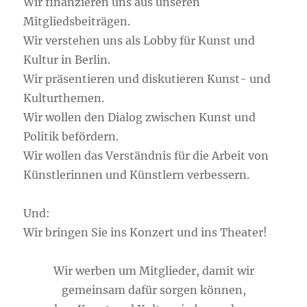
Wir finanzieren uns aus unseren
Mitgliedsbeiträgen.
Wir verstehen uns als Lobby für Kunst und
Kultur in Berlin.
Wir präsentieren und diskutieren Kunst- und
Kulturthemen.
Wir wollen den Dialog zwischen Kunst und
Politik befördern.
Wir wollen das Verständnis für die Arbeit von
Künstlerinnen und Künstlern verbessern.
Und:
Wir bringen Sie ins Konzert und ins Theater!
Wir werben um Mitglieder, damit wir
gemeinsam dafür sorgen können,