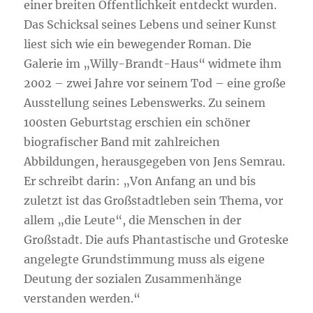
einer breiten Öffentlichkeit entdeckt wurden.
Das Schicksal seines Lebens und seiner Kunst
liest sich wie ein bewegender Roman. Die
Galerie im „Willy-Brandt-Haus“ widmete ihm
2002 – zwei Jahre vor seinem Tod – eine große
Ausstellung seines Lebenswerks. Zu seinem
100sten Geburtstag erschien ein schöner
biografischer Band mit zahlreichen
Abbildungen, herausgegeben von Jens Semrau.
Er schreibt darin: „Von Anfang an und bis
zuletzt ist das Großstadtleben sein Thema, vor
allem „die Leute“, die Menschen in der
Großstadt. Die aufs Phantastische und Groteske
angelegte Grundstimmung muss als eigene
Deutung der sozialen Zusammenhänge
verstanden werden.“