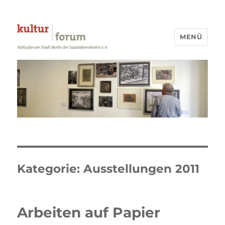
MENÜ
Kulturforum Stadt Berlin
Kategorie:
Ausstellungen 2011
Arbeiten auf Papier