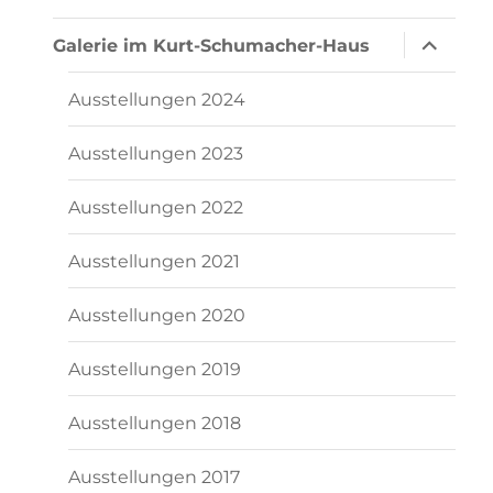
Unterme
Galerie im Kurt-Schumacher-Haus
öffnen
Ausstellungen 2024
Ausstellungen 2023
Ausstellungen 2022
Ausstellungen 2021
Ausstellungen 2020
Ausstellungen 2019
Ausstellungen 2018
Ausstellungen 2017