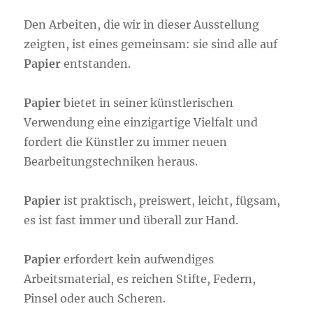
Den Arbeiten, die wir in dieser Ausstellung
zeigten, ist eines gemeinsam: sie sind alle auf
Papier
entstanden.
Papier
bietet in seiner künstlerischen
Verwendung eine einzigartige Vielfalt und
fordert die Künstler zu immer neuen
Bearbeitungstechniken heraus.
Papier
ist praktisch, preiswert, leicht, fügsam,
es ist fast immer und überall zur Hand.
Papier
erfordert kein aufwendiges
Arbeitsmaterial, es reichen Stifte, Federn,
Pinsel oder auch Scheren.