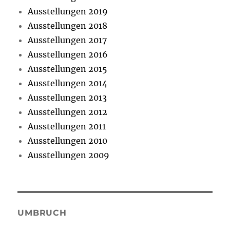
Ausstellungen 2019
Ausstellungen 2018
Ausstellungen 2017
Ausstellungen 2016
Ausstellungen 2015
Ausstellungen 2014
Ausstellungen 2013
Ausstellungen 2012
Ausstellungen 2011
Ausstellungen 2010
Ausstellungen 2009
UMBRUCH