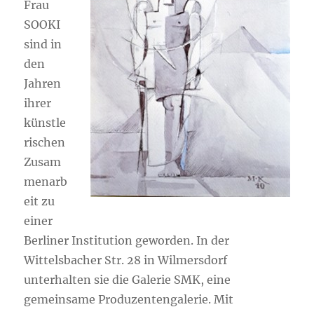
Frau
SOOKI
sind in
den
Jahren
ihrer
künstle
rischen
Zusam
menarb
eit zu
einer
Berliner Institution geworden. In der
Wittelsbacher Str. 28 in Wilmersdorf
unterhalten sie die Galerie SMK, eine
gemeinsame Produzentengalerie. Mit