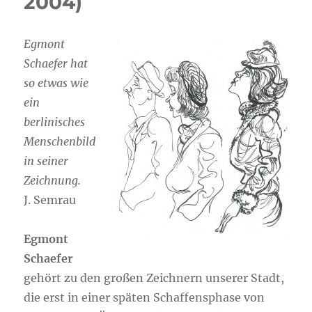
2004)
Egmont
Schaefer hat
so etwas wie
ein
berlinisches
Menschenbild
in seiner
Zeichnung.
J. Semrau
Egmont
Schaefer
gehört zu den großen Zeichnern unserer Stadt,
die erst in einer späten Schaffensphase von