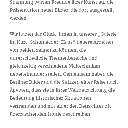
Spannung warten Freunde ihrer Kunst auf die
Präsentation neuer Bilder, die dort ausgestellt
werden.
Wir haben das Glück, Ihnen in unserer „Galerie
im Kurt-Schumacher-Haus“ neuere Arbeiten
von beiden zeigen zu können, die
unterschiedliche Themenbereiche und
gleichzeitig verschiedene Maltechniken
nebeneinander stellen. Gemeinsam haben die
Berliner Bilder und die Skizzen einer Reise nach
Ägypten, dass sie in ihrer Weltbetrachtung die
Bedeutung historischer Situationen
verfremden und mit einer den Betrachter oft
überraschenden Ironie beschreiben.