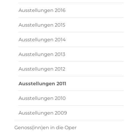
Ausstellungen 2016
Ausstellungen 2015
Ausstellungen 2014
Ausstellungen 2013
Ausstellungen 2012
Ausstellungen 2011
Ausstellungen 2010
Ausstellungen 2009
Genoss(inn)en in die Oper