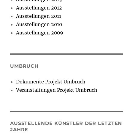
Ausstellungen 2012
Ausstellungen 2011
Ausstellungen 2010
Ausstellungen 2009
UMBRUCH
Dokumente Projekt Umbruch
Veranstaltungen Projekt Umbruch
AUSSTELLENDE KÜNSTLER DER LETZTEN
JAHRE