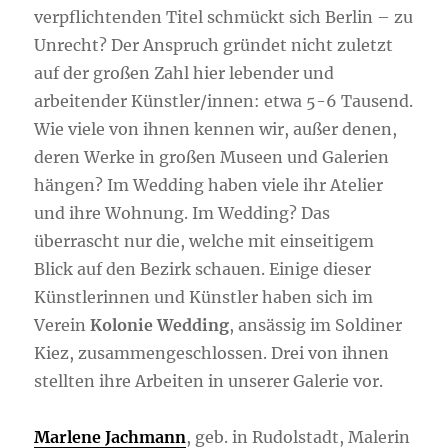
verpflichtenden Titel schmückt sich Berlin – zu
Unrecht? Der Anspruch gründet nicht zuletzt
auf der großen Zahl hier lebender und
arbeitender Künstler/innen: etwa 5-6 Tausend.
Wie viele von ihnen kennen wir, außer denen,
deren Werke in großen Museen und Galerien
hängen? Im Wedding haben viele ihr Atelier
und ihre Wohnung. Im Wedding? Das
überrascht nur die, welche mit einseitigem
Blick auf den Bezirk schauen. Einige dieser
Künstlerinnen und Künstler haben sich im
Verein
Kolonie Wedding
, ansässig im Soldiner
Kiez, zusammengeschlossen. Drei von ihnen
stellten ihre Arbeiten in unserer Galerie vor.
Marlene Jachmann
, geb. in Rudolstadt, Malerin