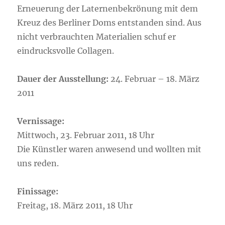
Erneuerung der Laternenbekrönung mit dem
Kreuz des Berliner Doms entstanden sind. Aus
nicht verbrauchten Materialien schuf er
eindrucksvolle Collagen.
Dauer der Ausstellung:
24. Februar – 18. März
2011
Vernissage:
Mittwoch, 23. Februar 2011, 18 Uhr
Die Künstler waren anwesend und wollten mit
uns reden.
Finissage:
Freitag, 18. März 2011, 18 Uhr