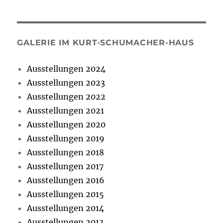
GALERIE IM KURT-SCHUMACHER-HAUS
Ausstellungen 2024
Ausstellungen 2023
Ausstellungen 2022
Ausstellungen 2021
Ausstellungen 2020
Ausstellungen 2019
Ausstellungen 2018
Ausstellungen 2017
Ausstellungen 2016
Ausstellungen 2015
Ausstellungen 2014
Ausstellungen 2013