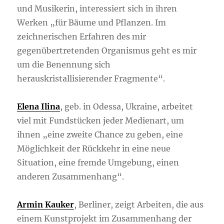
und Musikerin, interessiert sich in ihren
Werken „für Bäume und Pflanzen. Im
zeichnerischen Erfahren des mir
gegenübertretenden Organismus geht es mir
um die Benennung sich
herauskristallisierender Fragmente“.
Elena Ilina
, geb. in Odessa, Ukraine, arbeitet
viel mit Fundstücken jeder Medienart, um
ihnen „eine zweite Chance zu geben, eine
Möglichkeit der Rückkehr in eine neue
Situation, eine fremde Umgebung, einen
anderen Zusammenhang“.
Armin Kauker
, Berliner, zeigt Arbeiten, die aus
einem Kunstprojekt im Zusammenhang der