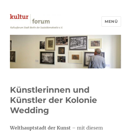
MENÜ
Kulturforum Stadt Berlin
Künstlerinnen und
Künstler der Kolonie
Wedding
Welthauptstadt der Kunst
– mit diesem