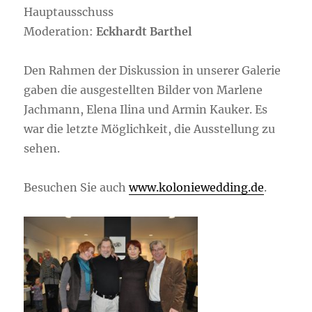
Hauptausschuss
Moderation:
Eckhardt Barthel
Den Rahmen der Diskussion in unserer Galerie
gaben die ausgestellten Bilder von Marlene
Jachmann, Elena Ilina und Armin Kauker. Es
war die letzte Möglichkeit, die Ausstellung zu
sehen.
Besuchen Sie auch
www.koloniewedding.de
.