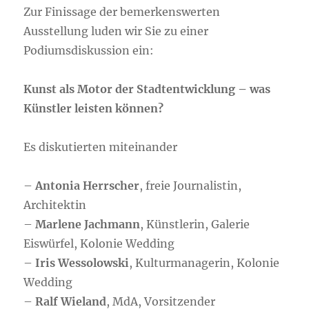
Zur Finissage der bemerkenswerten
Ausstellung luden wir Sie zu einer
Podiumsdiskussion ein:
Kunst als Motor der Stadtentwicklung – was
Künstler leisten können?
Es diskutierten miteinander
–
Antonia Herrscher
, freie Journalistin,
Architektin
–
Marlene Jachmann
, Künstlerin, Galerie
Eiswürfel, Kolonie Wedding
–
Iris Wessolowski
, Kulturmanagerin, Kolonie
Wedding
–
Ralf Wieland
, MdA, Vorsitzender