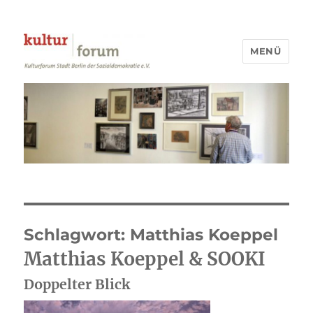
MENÜ
Kulturforum Stadt Berlin
Schlagwort:
Matthias Koeppel
Matthias Koeppel & SOOKI
Doppelter Blick