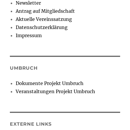
Newsletter
Antrag auf Mitgliedschaft
Aktuelle Vereinssatzung
Datenschutzerklärung
Impressum
UMBRUCH
Dokumente Projekt Umbruch
Veranstaltungen Projekt Umbruch
EXTERNE LINKS