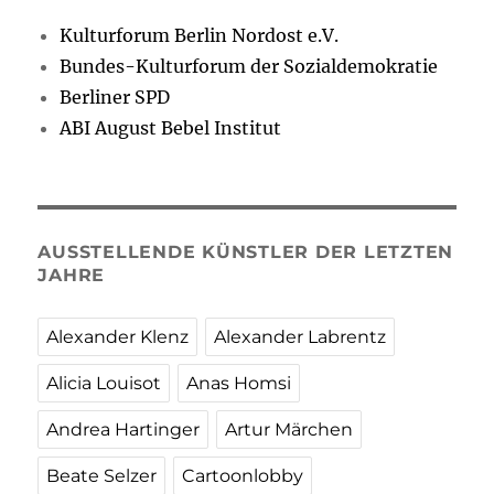
Kulturforum Berlin Nordost e.V.
Bundes-Kulturforum der Sozialdemokratie
Berliner SPD
ABI August Bebel Institut
AUSSTELLENDE KÜNSTLER DER LETZTEN
JAHRE
Alexander Klenz
Alexander Labrentz
Alicia Louisot
Anas Homsi
Andrea Hartinger
Artur Märchen
Beate Selzer
Cartoonlobby