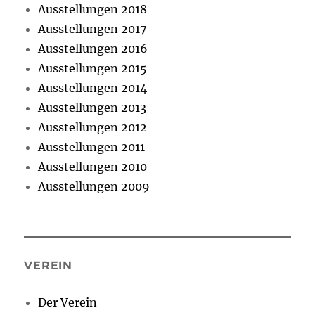
Ausstellungen 2018
Ausstellungen 2017
Ausstellungen 2016
Ausstellungen 2015
Ausstellungen 2014
Ausstellungen 2013
Ausstellungen 2012
Ausstellungen 2011
Ausstellungen 2010
Ausstellungen 2009
VEREIN
Der Verein