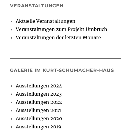
VERANSTALTUNGEN
Aktuelle Veranstaltungen
Veranstaltungen zum Projekt Umbruch
Veranstaltungen der letzten Monate
GALERIE IM KURT-SCHUMACHER-HAUS
Ausstellungen 2024
Ausstellungen 2023
Ausstellungen 2022
Ausstellungen 2021
Ausstellungen 2020
Ausstellungen 2019