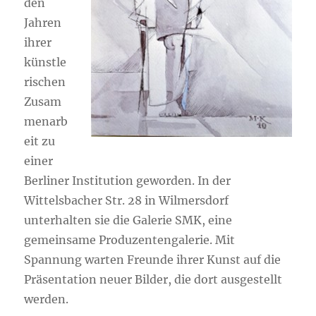
den
Jahren
ihrer
künstle
rischen
Zusam
menarb
eit zu
einer
Berliner Institution geworden. In der
Wittelsbacher Str. 28 in Wilmersdorf
unterhalten sie die Galerie SMK, eine
gemeinsame Produzentengalerie. Mit
Spannung warten Freunde ihrer Kunst auf die
Präsentation neuer Bilder, die dort ausgestellt
werden.