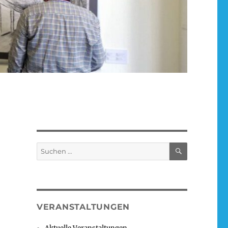
SUCHEN
Suchen
nach:
VERANSTALTUNGEN