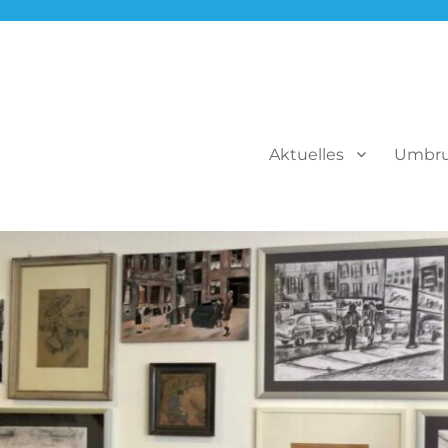
Aktuelles
Umbr