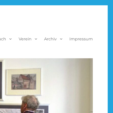
uch
Verein
Archiv
Impressum