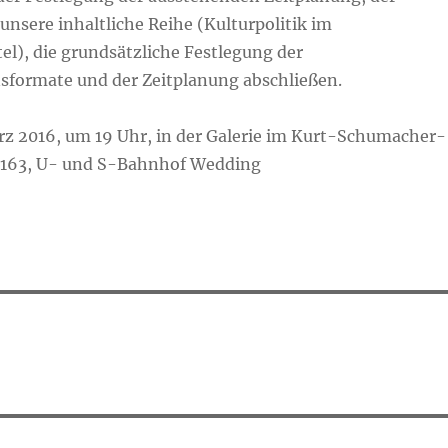
unsere inhaltliche Reihe (Kulturpolitik im
tel), die grundsätzliche Festlegung der
formate und der Zeitplanung abschließen.
rz 2016, um 19 Uhr, in der Galerie im Kurt-Schumacher-
. 163, U- und S-Bahnhof Wedding