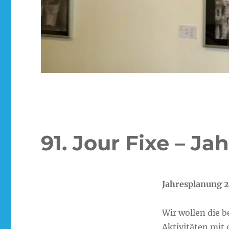
91. Jour Fixe – J
Jahresplanung 
Wir wollen die 
Aktivitäten mit