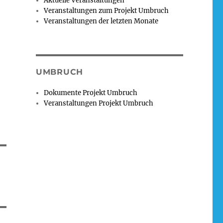
Aktuelle Veranstaltungen
Veranstaltungen zum Projekt Umbruch
Veranstaltungen der letzten Monate
UMBRUCH
Dokumente Projekt Umbruch
Veranstaltungen Projekt Umbruch