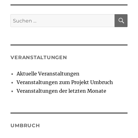
SU
Suchen
nach:
VERANSTALTUNGEN
Aktuelle Veranstaltungen
Veranstaltungen zum Projekt Umbruch
Veranstaltungen der letzten Monate
UMBRUCH