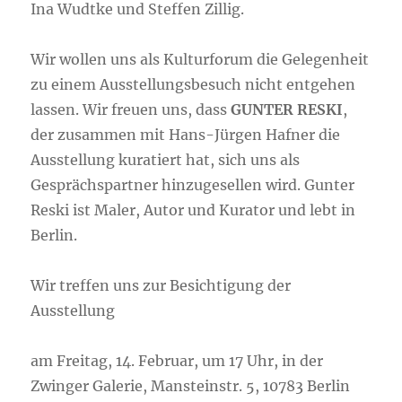
Ina Wudtke und Steffen Zillig.
Wir wollen uns als Kulturforum die Gelegenheit
zu einem Ausstellungsbesuch nicht entgehen
lassen. Wir freuen uns, dass
GUNTER RESKI
,
der zusammen mit Hans-Jürgen Hafner die
Ausstellung kuratiert hat, sich uns als
Gesprächspartner hinzugesellen wird. Gunter
Reski ist Maler, Autor und Kurator und lebt in
Berlin.
Wir treffen uns zur Besichtigung der
Ausstellung
am Freitag, 14. Februar, um 17 Uhr, in der
Zwinger Galerie, Mansteinstr. 5, 10783 Berlin