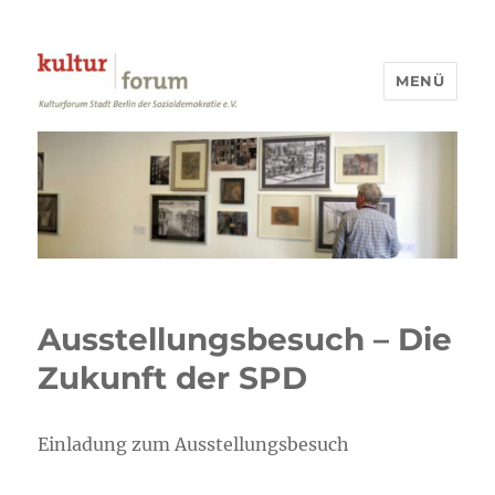
MENÜ
Kulturforum Stadt Berlin
Ausstellungsbesuch – Die
Zukunft der SPD
Einladung zum Ausstellungsbesuch