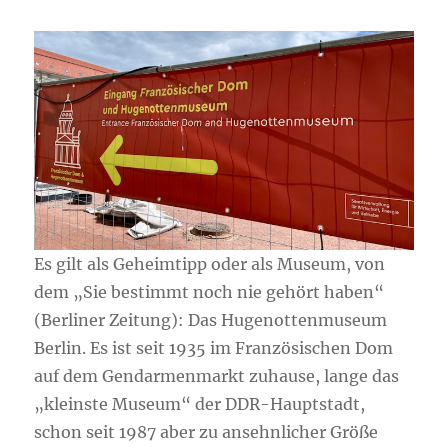
Es gilt als Geheimtipp oder als Museum, von
dem „Sie bestimmt noch nie gehört haben“
(Berliner Zeitung): Das Hugenottenmuseum
Berlin. Es ist seit 1935 im Französischen Dom
auf dem Gendarmenmarkt zuhause, lange das
„kleinste Museum“ der DDR-Hauptstadt,
schon seit 1987 aber zu ansehnlicher Größe