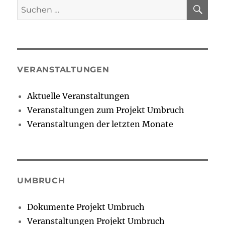
SU
Suchen
nach:
VERANSTALTUNGEN
Aktuelle Veranstaltungen
Veranstaltungen zum Projekt Umbruch
Veranstaltungen der letzten Monate
UMBRUCH
Dokumente Projekt Umbruch
Veranstaltungen Projekt Umbruch