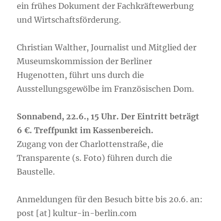
ein frühes Dokument der Fachkräftewerbung
und Wirtschaftsförderung.
Christian Walther, Journalist und Mitglied der
Museumskommission der Berliner
Hugenotten, führt uns durch die
Ausstellungsgewölbe im Französischen Dom.
Sonnabend, 22.6., 15 Uhr. Der Eintritt beträgt
6 €. Treffpunkt im Kassenbereich.
Zugang von der Charlottenstraße, die
Transparente (s. Foto) führen durch die
Baustelle.
Anmeldungen für den Besuch bitte bis 20.6. an:
post [at] kultur-in-berlin.com