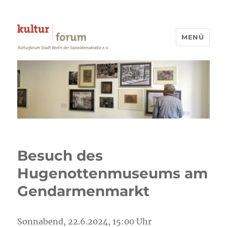
MENÜ
Kulturforum Stadt Berlin
Besuch des
Hugenottenmuseums am
Gendarmenmarkt
Sonnabend, 22.6.2024, 15:00 Uhr