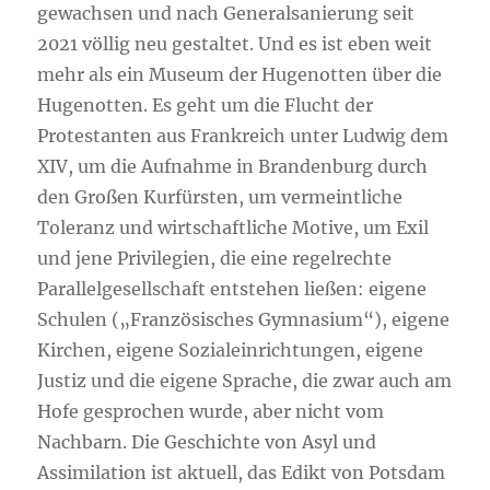
gewachsen und nach Generalsanierung seit
2021 völlig neu gestaltet. Und es ist eben weit
mehr als ein Museum der Hugenotten über die
Hugenotten. Es geht um die Flucht der
Protestanten aus Frankreich unter Ludwig dem
XIV, um die Aufnahme in Brandenburg durch
den Großen Kurfürsten, um vermeintliche
Toleranz und wirtschaftliche Motive, um Exil
und jene Privilegien, die eine regelrechte
Parallelgesellschaft entstehen ließen: eigene
Schulen („Französisches Gymnasium“), eigene
Kirchen, eigene Sozialeinrichtungen, eigene
Justiz und die eigene Sprache, die zwar auch am
Hofe gesprochen wurde, aber nicht vom
Nachbarn. Die Geschichte von Asyl und
Assimilation ist aktuell, das Edikt von Potsdam