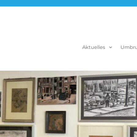
Aktuelles
Umbr