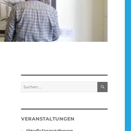
SUCHEN
Suchen
nach:
VERANSTALTUNGEN