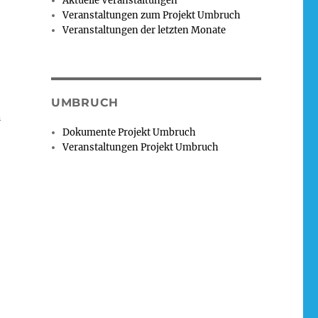
Aktuelle Veranstaltungen
Veranstaltungen zum Projekt Umbruch
Veranstaltungen der letzten Monate
UMBRUCH
n
Dokumente Projekt Umbruch
Veranstaltungen Projekt Umbruch