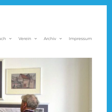
uch
Verein
Archiv
Impressum