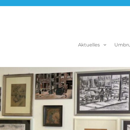
Aktuelles
Umbr