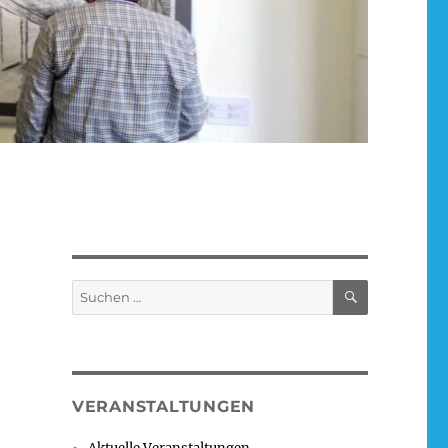
SUCHEN
Suchen
nach:
VERANSTALTUNGEN