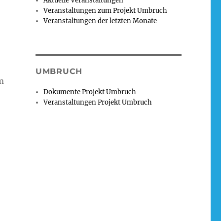
Aktuelle Veranstaltungen
Veranstaltungen zum Projekt Umbruch
Veranstaltungen der letzten Monate
UMBRUCH
m
Dokumente Projekt Umbruch
Veranstaltungen Projekt Umbruch