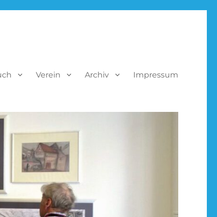
uch
Verein
Archiv
Impressum