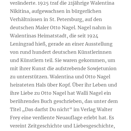
veränderte. 1925 traf die 21jährige Walentina
Nikitina, aufgewachsen in bürgerlichen
Verhältnissen in St. Petersburg, auf den
deutschen Maler Otto Nagel. Nagel nahm in
Walentinas Heimatstadt, die seit 1924
Leningrad hieß, gerade an einer Ausstellung
von rund hundert deutschen Künstlerinnen
und Künstlern teil. Sie waren gekommen, um
mit ihrer Kunst die aufstrebende Sowjetunion
zu unterstützen. Walentina und Otto Nagel
heirateten Hals über Kopf. Über ihr Leben und
ihre Liebe zu Otto Nagel hat Walli Nagel ein
berührendes Buch geschrieben, das unter dem
Titel „Das darfst Du nicht“ im Verlag Walter
Frey eine verdiente Neuauflage erlebt hat. Es
vereint Zeitgeschichte und Liebesgeschichte,