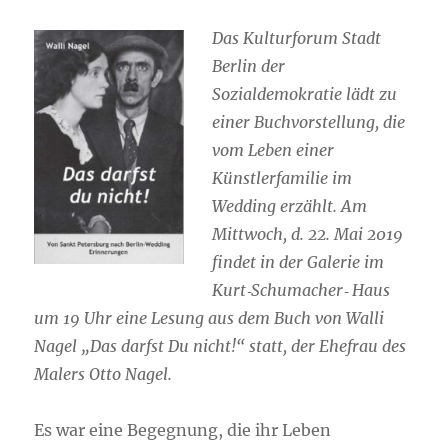
Das Kulturforum Stadt
Berlin der
Sozialdemokratie lädt zu
einer Buchvorstellung, die
vom Leben einer
Künstlerfamilie im
Wedding erzählt. Am
Mittwoch, d. 22. Mai 2019
findet in der Galerie im
Kurt‐Schumacher‐ Haus
um 19 Uhr eine Lesung aus dem Buch von Walli
Nagel „Das darfst Du nicht!“ statt, der Ehefrau des
Malers Otto Nagel.
Es war eine Begegnung, die ihr Leben