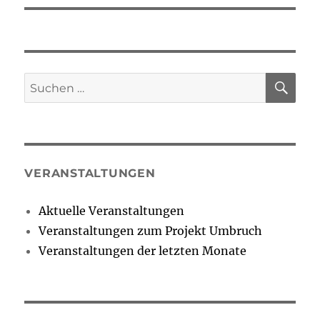
SU
Suchen
nach:
VERANSTALTUNGEN
Aktuelle Veranstaltungen
Veranstaltungen zum Projekt Umbruch
Veranstaltungen der letzten Monate