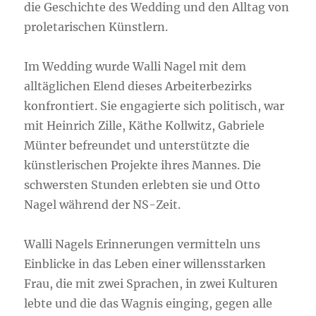
die Geschichte des Wedding und den Alltag von
proletarischen Künstlern.
Im Wedding wurde Walli Nagel mit dem
alltäglichen Elend dieses Arbeiterbezirks
konfrontiert. Sie engagierte sich politisch, war
mit Heinrich Zille, Käthe Kollwitz, Gabriele
Münter befreundet und unterstützte die
künstlerischen Projekte ihres Mannes. Die
schwersten Stunden erlebten sie und Otto
Nagel während der NS-Zeit.
Walli Nagels Erinnerungen vermitteln uns
Einblicke in das Leben einer willensstarken
Frau, die mit zwei Sprachen, in zwei Kulturen
lebte und die das Wagnis einging, gegen alle