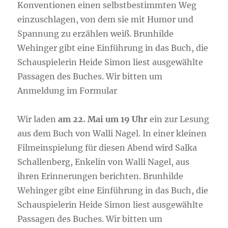
Konventionen einen selbstbestimmten Weg
einzuschlagen, von dem sie mit Humor und
Spannung zu erzählen weiß. Brunhilde
Wehinger gibt eine Einführung in das Buch, die
Schauspielerin Heide Simon liest ausgewählte
Passagen des Buches. Wir bitten um
Anmeldung im Formular
Wir laden
am 22. Mai um 19 Uhr
ein zur Lesung
aus dem Buch von Walli Nagel. In einer kleinen
Filmeinspielung für diesen Abend wird Salka
Schallenberg, Enkelin von Walli Nagel, aus
ihren Erinnerungen berichten. Brunhilde
Wehinger gibt eine Einführung in das Buch, die
Schauspielerin Heide Simon liest ausgewählte
Passagen des Buches. Wir bitten um