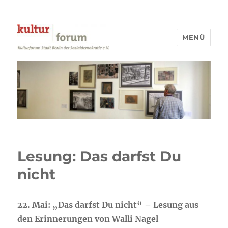
MENÜ
Kulturforum Stadt Berlin
Lesung: Das darfst Du
nicht
22. Mai: „Das darfst Du nicht“ – Lesung aus
den Erinnerungen von Walli Nagel