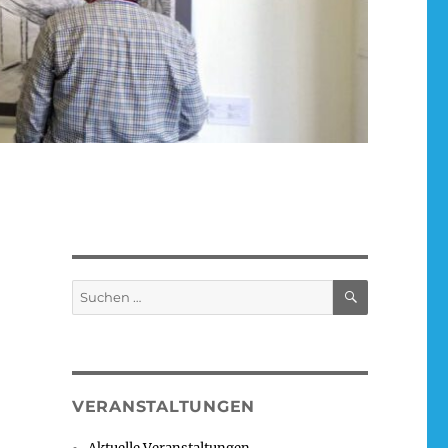
SUCHEN
Suchen
nach:
VERANSTALTUNGEN