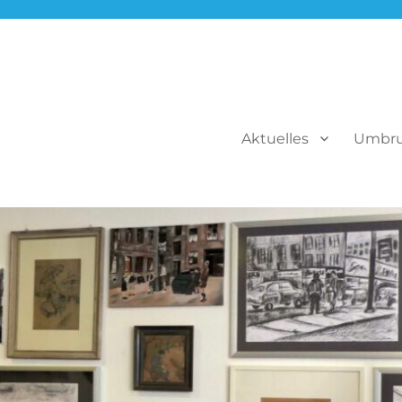
Aktuelles
Umbr