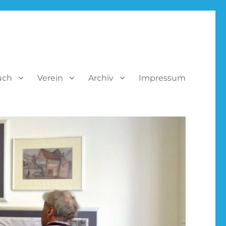
uch
Verein
Archiv
Impressum