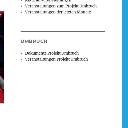
Aktuelle Veranstaltungen
Veranstaltungen zum Projekt Umbruch
Veranstaltungen der letzten Monate
UMBRUCH
Dokumente Projekt Umbruch
Veranstaltungen Projekt Umbruch