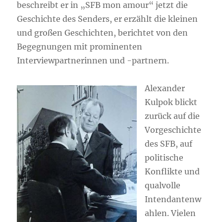
beschreibt er in „SFB mon amour“ jetzt die
Geschichte des Senders, er erzählt die kleinen
und großen Geschichten, berichtet von den
Begegnungen mit prominenten
Interviewpartnerinnen und -partnern.
Alexander
Kulpok blickt
zurück auf die
Vorgeschichte
des SFB, auf
politische
Konflikte und
qualvolle
Intendantenw
ahlen. Vielen