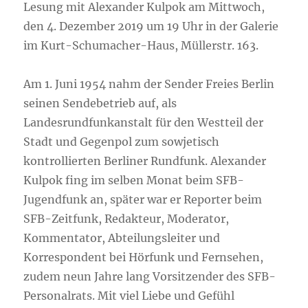
Lesung mit Alexander Kulpok am Mittwoch,
den 4. Dezember 2019 um 19 Uhr in der Galerie
im Kurt-Schumacher-Haus, Müllerstr. 163.
Am 1. Juni 1954 nahm der Sender Freies Berlin
seinen Sendebetrieb auf, als
Landesrundfunkanstalt für den Westteil der
Stadt und Gegenpol zum sowjetisch
kontrollierten Berliner Rundfunk. Alexander
Kulpok fing im selben Monat beim SFB-
Jugendfunk an, später war er Reporter beim
SFB-Zeitfunk, Redakteur, Moderator,
Kommentator, Abteilungsleiter und
Korrespondent bei Hörfunk und Fernsehen,
zudem neun Jahre lang Vorsitzender des SFB-
Personalrats. Mit viel Liebe und Gefühl