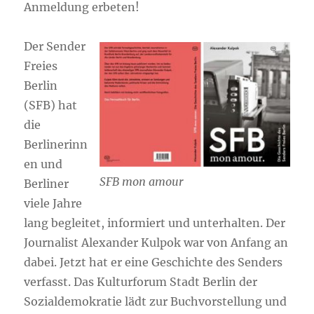
Anmeldung erbeten!
Der Sender
Freies
Berlin
(SFB) hat
die
Berlinerinn
en und
SFB mon amour
Berliner
viele Jahre
lang begleitet, informiert und unterhalten. Der
Journalist Alexander Kulpok war von Anfang an
dabei. Jetzt hat er eine Geschichte des Senders
verfasst. Das Kulturforum Stadt Berlin der
Sozialdemokratie lädt zur Buchvorstellung und