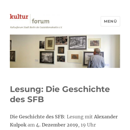
MENÜ
Kulturforum Stadt Berlin
Lesung: Die Geschichte
des SFB
Die Geschichte des SFB
: Lesung mit
Alexander
Kulpok
am
4. Dezember 2019
, 19 Uhr