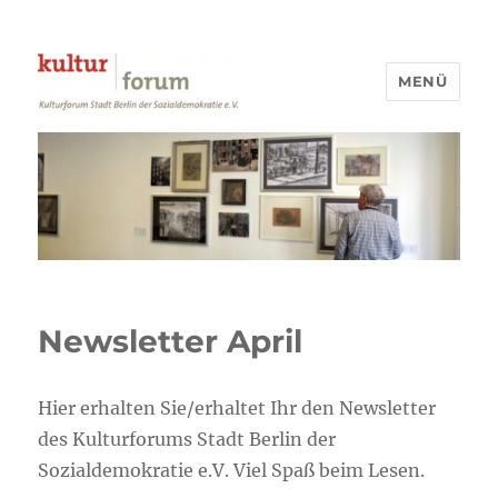
MENÜ
Kulturforum Stadt Berlin
Newsletter April
Hier erhalten Sie/erhaltet Ihr den Newsletter
des Kulturforums Stadt Berlin der
Sozialdemokratie e.V. Viel Spaß beim Lesen.