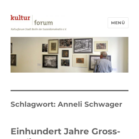
MENÜ
Kulturforum Stadt Berlin
Schlagwort:
Anneli Schwager
Einhundert Jahre Gross-