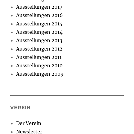
Ausstellungen 2017
Ausstellungen 2016
Ausstellungen 2015
Ausstellungen 2014
Ausstellungen 2013
Ausstellungen 2012
Ausstellungen 2011
Ausstellungen 2010
Ausstellungen 2009
VEREIN
Der Verein
Newsletter