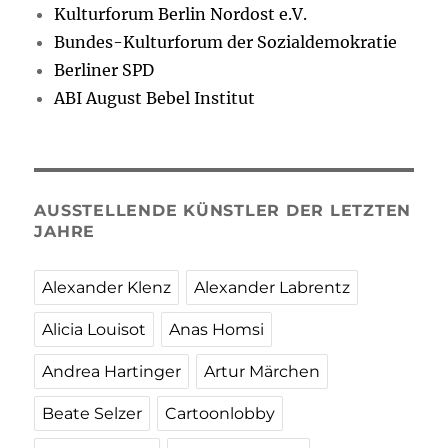
Kulturforum Berlin Nordost e.V.
Bundes-Kulturforum der Sozialdemokratie
Berliner SPD
ABI August Bebel Institut
AUSSTELLENDE KÜNSTLER DER LETZTEN
JAHRE
Alexander Klenz
Alexander Labrentz
Alicia Louisot
Anas Homsi
Andrea Hartinger
Artur Märchen
Beate Selzer
Cartoonlobby