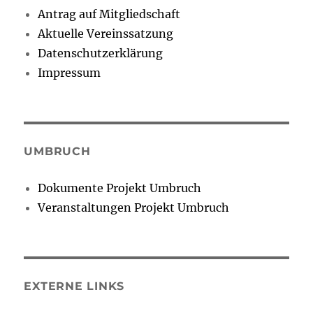
Antrag auf Mitgliedschaft
Aktuelle Vereinssatzung
Datenschutzerklärung
Impressum
UMBRUCH
Dokumente Projekt Umbruch
Veranstaltungen Projekt Umbruch
EXTERNE LINKS