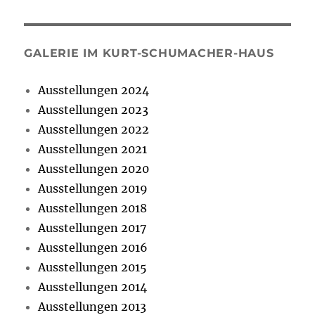
GALERIE IM KURT-SCHUMACHER-HAUS
Ausstellungen 2024
Ausstellungen 2023
Ausstellungen 2022
Ausstellungen 2021
Ausstellungen 2020
Ausstellungen 2019
Ausstellungen 2018
Ausstellungen 2017
Ausstellungen 2016
Ausstellungen 2015
Ausstellungen 2014
Ausstellungen 2013