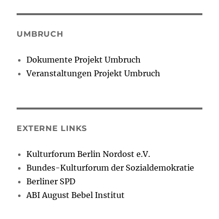
UMBRUCH
Dokumente Projekt Umbruch
Veranstaltungen Projekt Umbruch
EXTERNE LINKS
Kulturforum Berlin Nordost e.V.
Bundes-Kulturforum der Sozialdemokratie
Berliner SPD
ABI August Bebel Institut