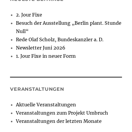
2. Jour Fixe
Besuch der Ausstellung „Berlin plant. Stunde
Null“
Rede Olaf Scholz, Bundeskanzler a. D.
Newsletter Juni 2026
1. Jour Fixe in neuer Form
VERANSTALTUNGEN
Aktuelle Veranstaltungen
Veranstaltungen zum Projekt Umbruch
Veranstaltungen der letzten Monate