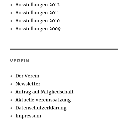
Ausstellungen 2012
Ausstellungen 2011
Ausstellungen 2010
Ausstellungen 2009
VEREIN
Der Verein
Newsletter
Antrag auf Mitgliedschaft
Aktuelle Vereinssatzung
Datenschutzerklärung
Impressum