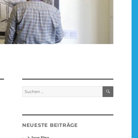
SUCHEN
Suchen
nach:
NEUESTE BEITRÄGE