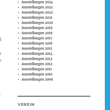
Ausstellungen 2024
Ausstellungen 2023
Ausstellungen 2022
Ausstellungen 2021
Ausstellungen 2020
Ausstellungen 2019
Ausstellungen 2018
Ausstellungen 2017
d
Ausstellungen 2016
Ausstellungen 2015
s
Ausstellungen 2014
Ausstellungen 2013
e
Ausstellungen 2012
Ausstellungen 2011
Ausstellungen 2010
Ausstellungen 2009
m
VEREIN