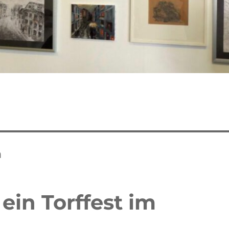
h
ein Torffest im