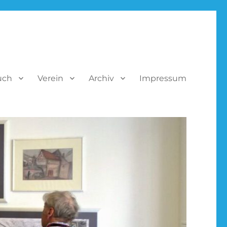
uch
Verein
Archiv
Impressum