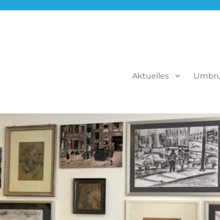
Aktuelles
Umbr