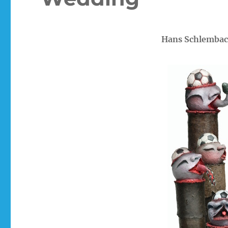
Hans Schlemba