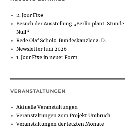
2. Jour Fixe
Besuch der Ausstellung „Berlin plant. Stunde
Null“
Rede Olaf Scholz, Bundeskanzler a. D.
Newsletter Juni 2026
1. Jour Fixe in neuer Form
VERANSTALTUNGEN
Aktuelle Veranstaltungen
Veranstaltungen zum Projekt Umbruch
Veranstaltungen der letzten Monate