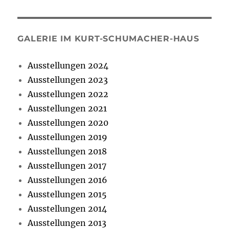
GALERIE IM KURT-SCHUMACHER-HAUS
Ausstellungen 2024
Ausstellungen 2023
Ausstellungen 2022
Ausstellungen 2021
Ausstellungen 2020
Ausstellungen 2019
Ausstellungen 2018
Ausstellungen 2017
Ausstellungen 2016
Ausstellungen 2015
Ausstellungen 2014
Ausstellungen 2013