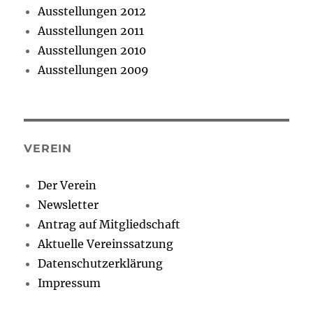
Ausstellungen 2012
Ausstellungen 2011
Ausstellungen 2010
Ausstellungen 2009
VEREIN
Der Verein
Newsletter
Antrag auf Mitgliedschaft
Aktuelle Vereinssatzung
Datenschutzerklärung
Impressum