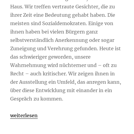
Haus. Wir treffen vertraute Gesichter, die zu
ihrer Zeit eine Bedeutung gehabt haben. Die
meisten sind Sozialdemokraten. Einige von
ihnen haben bei vielen Bürgern ganz
selbstverständlich Anerkennung oder sogar
Zuneigung und Verehrung gefunden. Heute ist
das schwieriger geworden, unsere
Wahrnehmung wird nüchterner und – oft zu
Recht – auch kritischer. Wir zeigen ihnen in
der Ausstellung ein Umfeld, das anregen kann,
über diese Entwicklung mit einander in ein
Gespräch zu kommen.
„Politische Köpfe“
weiterlesen