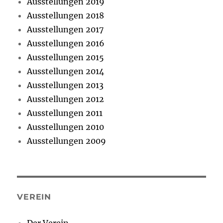
Ausstellungen 2019
Ausstellungen 2018
Ausstellungen 2017
Ausstellungen 2016
Ausstellungen 2015
Ausstellungen 2014
Ausstellungen 2013
Ausstellungen 2012
Ausstellungen 2011
Ausstellungen 2010
Ausstellungen 2009
VEREIN