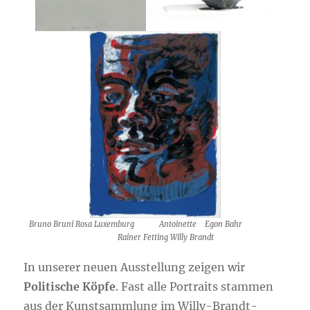
Bruno Bruni Rosa Luxemburg
Antoinette Egon Bahr
Rainer Fetting Willy Brandt
In unserer neuen Ausstellung zeigen wir
Politische Köpfe
. Fast alle Portraits stammen
aus der Kunstsammlung im Willy-Brandt-