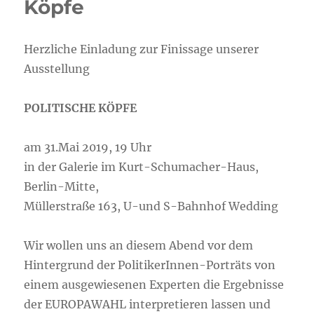
Köpfe
Herzliche Einladung zur Finissage unserer
Ausstellung
POLITISCHE KÖPFE
am 31.Mai 2019, 19 Uhr
in der Galerie im Kurt-Schumacher-Haus,
Berlin-Mitte,
Müllerstraße 163, U-und S-Bahnhof Wedding
Wir wollen uns an diesem Abend vor dem
Hintergrund der PolitikerInnen-Porträts von
einem ausgewiesenen Experten die Ergebnisse
der EUROPAWAHL interpretieren lassen und