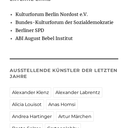
Kulturforum Berlin Nordost e.V.
Bundes-Kulturforum der Sozialdemokratie
Berliner SPD
ABI August Bebel Institut
AUSSTELLENDE KÜNSTLER DER LETZTEN
JAHRE
Alexander Klenz
Alexander Labrentz
Alicia Louisot
Anas Homsi
Andrea Hartinger
Artur Märchen