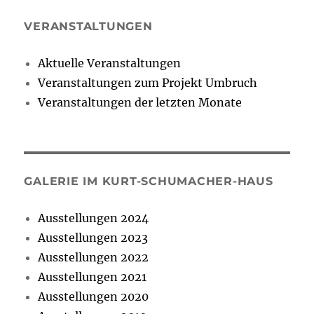
VERANSTALTUNGEN
Aktuelle Veranstaltungen
Veranstaltungen zum Projekt Umbruch
Veranstaltungen der letzten Monate
GALERIE IM KURT-SCHUMACHER-HAUS
Ausstellungen 2024
Ausstellungen 2023
Ausstellungen 2022
Ausstellungen 2021
Ausstellungen 2020