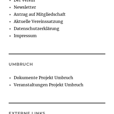
Der Verein
Newsletter
Antrag auf Mitgliedschaft
Aktuelle Vereinssatzung
Datenschutzerklärung
Impressum
UMBRUCH
Dokumente Projekt Umbruch
Veranstaltungen Projekt Umbruch
EXTERNE LINKS