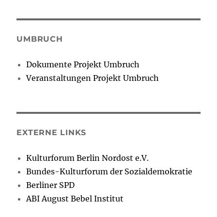
UMBRUCH
Dokumente Projekt Umbruch
Veranstaltungen Projekt Umbruch
EXTERNE LINKS
Kulturforum Berlin Nordost e.V.
Bundes-Kulturforum der Sozialdemokratie
Berliner SPD
ABI August Bebel Institut