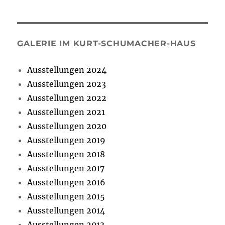
GALERIE IM KURT-SCHUMACHER-HAUS
Ausstellungen 2024
Ausstellungen 2023
Ausstellungen 2022
Ausstellungen 2021
Ausstellungen 2020
Ausstellungen 2019
Ausstellungen 2018
Ausstellungen 2017
Ausstellungen 2016
Ausstellungen 2015
Ausstellungen 2014
Ausstellungen 2013