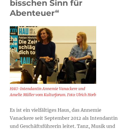
bisschen Sinn für
Abenteuer“
HAU-Intendantin Annemie Vanackere und
Amelie Müller vom Kulturforum. Foto: Ulrich Horb
Es ist ein vielfältiges Haus, das Annemie
Vanackere seit September 2012 als Intendantin
und Geschäftsführerin leitet. Tanz, Musik und