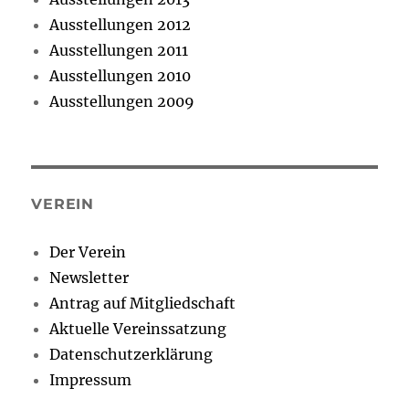
Ausstellungen 2012
Ausstellungen 2011
Ausstellungen 2010
Ausstellungen 2009
VEREIN
Der Verein
Newsletter
Antrag auf Mitgliedschaft
Aktuelle Vereinssatzung
Datenschutzerklärung
Impressum