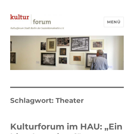
MENÜ
Kulturforum Stadt Berlin
Schlagwort:
Theater
Kulturforum im HAU: „Ein