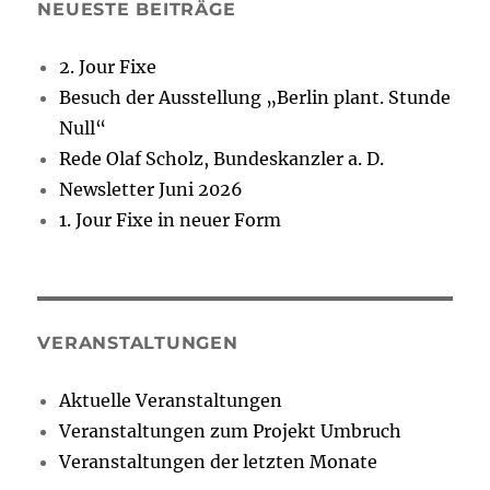
NEUESTE BEITRÄGE
2. Jour Fixe
Besuch der Ausstellung „Berlin plant. Stunde
Null“
Rede Olaf Scholz, Bundeskanzler a. D.
Newsletter Juni 2026
1. Jour Fixe in neuer Form
VERANSTALTUNGEN
Aktuelle Veranstaltungen
Veranstaltungen zum Projekt Umbruch
Veranstaltungen der letzten Monate