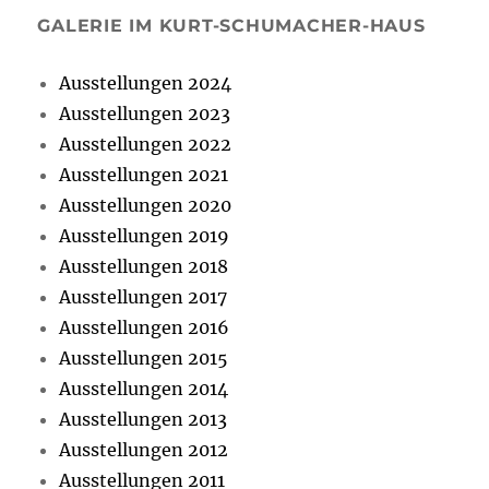
GALERIE IM KURT-SCHUMACHER-HAUS
Ausstellungen 2024
Ausstellungen 2023
Ausstellungen 2022
Ausstellungen 2021
Ausstellungen 2020
Ausstellungen 2019
Ausstellungen 2018
Ausstellungen 2017
Ausstellungen 2016
Ausstellungen 2015
Ausstellungen 2014
Ausstellungen 2013
Ausstellungen 2012
Ausstellungen 2011