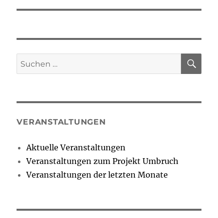
SU
Suchen
nach:
VERANSTALTUNGEN
Aktuelle Veranstaltungen
Veranstaltungen zum Projekt Umbruch
Veranstaltungen der letzten Monate