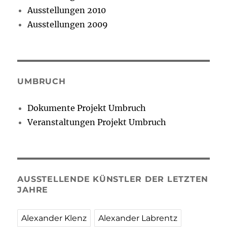
Ausstellungen 2010
Ausstellungen 2009
UMBRUCH
Dokumente Projekt Umbruch
Veranstaltungen Projekt Umbruch
AUSSTELLENDE KÜNSTLER DER LETZTEN
JAHRE
Alexander Klenz
Alexander Labrentz