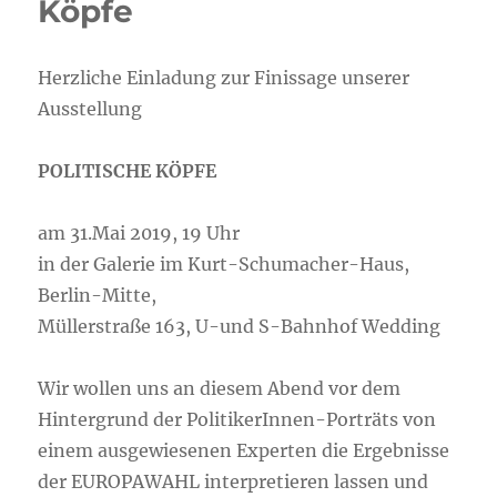
Köpfe
Herzliche Einladung zur Finissage unserer
Ausstellung
POLITISCHE KÖPFE
am 31.Mai 2019, 19 Uhr
in der Galerie im Kurt-Schumacher-Haus,
Berlin-Mitte,
Müllerstraße 163, U-und S-Bahnhof Wedding
Wir wollen uns an diesem Abend vor dem
Hintergrund der PolitikerInnen-Porträts von
einem ausgewiesenen Experten die Ergebnisse
der EUROPAWAHL interpretieren lassen und