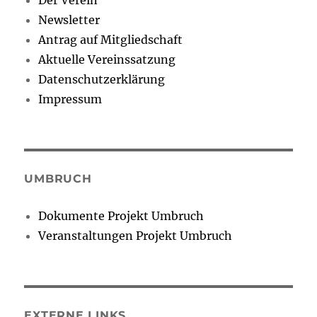
Der Verein
Newsletter
Antrag auf Mitgliedschaft
Aktuelle Vereinssatzung
Datenschutzerklärung
Impressum
UMBRUCH
Dokumente Projekt Umbruch
Veranstaltungen Projekt Umbruch
EXTERNE LINKS