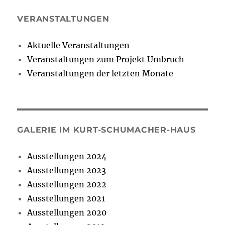
VERANSTALTUNGEN
Aktuelle Veranstaltungen
Veranstaltungen zum Projekt Umbruch
Veranstaltungen der letzten Monate
GALERIE IM KURT-SCHUMACHER-HAUS
Ausstellungen 2024
Ausstellungen 2023
Ausstellungen 2022
Ausstellungen 2021
Ausstellungen 2020