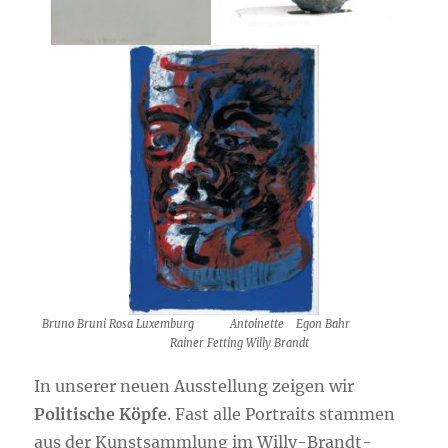
Bruno Bruni Rosa Luxemburg
Antoinette Egon Bahr
Rainer Fetting Willy Brandt
In unserer neuen Ausstellung zeigen wir
Politische Köpfe
. Fast alle Portraits stammen
aus der Kunstsammlung im Willy-Brandt-