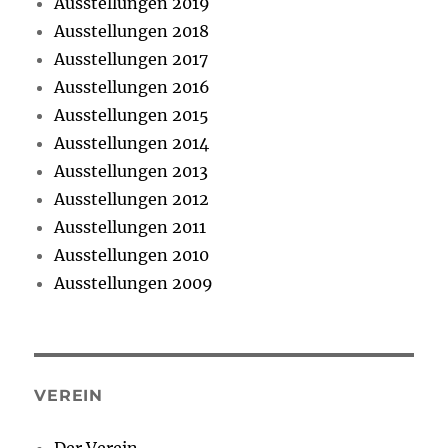
Ausstellungen 2019
Ausstellungen 2018
Ausstellungen 2017
Ausstellungen 2016
Ausstellungen 2015
Ausstellungen 2014
Ausstellungen 2013
Ausstellungen 2012
Ausstellungen 2011
Ausstellungen 2010
Ausstellungen 2009
VEREIN