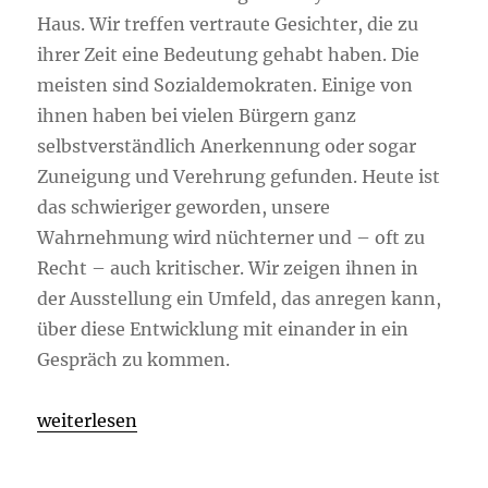
Haus. Wir treffen vertraute Gesichter, die zu
ihrer Zeit eine Bedeutung gehabt haben. Die
meisten sind Sozialdemokraten. Einige von
ihnen haben bei vielen Bürgern ganz
selbstverständlich Anerkennung oder sogar
Zuneigung und Verehrung gefunden. Heute ist
das schwieriger geworden, unsere
Wahrnehmung wird nüchterner und – oft zu
Recht – auch kritischer. Wir zeigen ihnen in
der Ausstellung ein Umfeld, das anregen kann,
über diese Entwicklung mit einander in ein
Gespräch zu kommen.
„Politische Köpfe“
weiterlesen