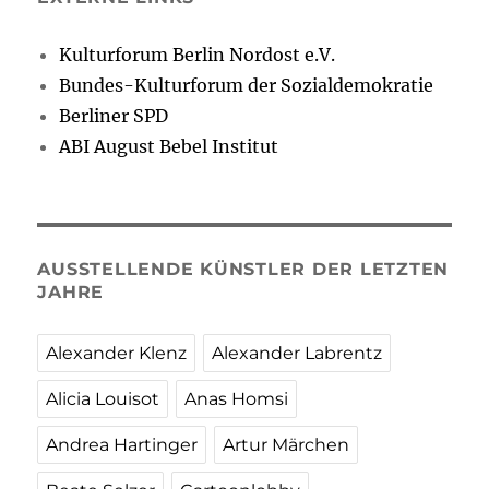
Kulturforum Berlin Nordost e.V.
Bundes-Kulturforum der Sozialdemokratie
Berliner SPD
ABI August Bebel Institut
AUSSTELLENDE KÜNSTLER DER LETZTEN
JAHRE
Alexander Klenz
Alexander Labrentz
Alicia Louisot
Anas Homsi
Andrea Hartinger
Artur Märchen