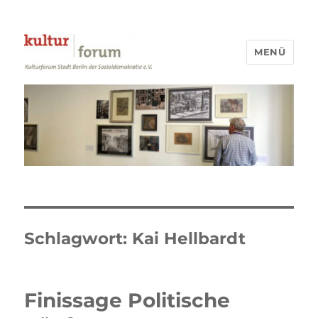
MENÜ
Kulturforum Stadt Berlin
Schlagwort:
Kai Hellbardt
Finissage Politische