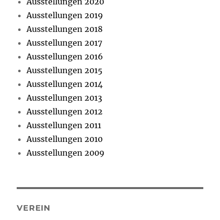
Ausstellungen 2020
Ausstellungen 2019
Ausstellungen 2018
Ausstellungen 2017
Ausstellungen 2016
Ausstellungen 2015
Ausstellungen 2014
Ausstellungen 2013
Ausstellungen 2012
Ausstellungen 2011
Ausstellungen 2010
Ausstellungen 2009
VEREIN