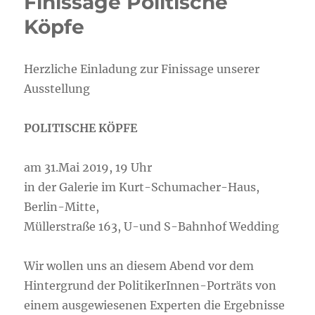
Finissage Politische
Köpfe
Herzliche Einladung zur Finissage unserer
Ausstellung
POLITISCHE KÖPFE
am 31.Mai 2019, 19 Uhr
in der Galerie im Kurt-Schumacher-Haus,
Berlin-Mitte,
Müllerstraße 163, U-und S-Bahnhof Wedding
Wir wollen uns an diesem Abend vor dem
Hintergrund der PolitikerInnen-Porträts von
einem ausgewiesenen Experten die Ergebnisse