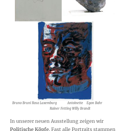
Bruno Bruni Rosa Luxemburg
Antoinette Egon Bahr
Rainer Fetting Willy Brandt
In unserer neuen Ausstellung zeigen wir
Politische Köpfe
. Fast alle Portraits stammen