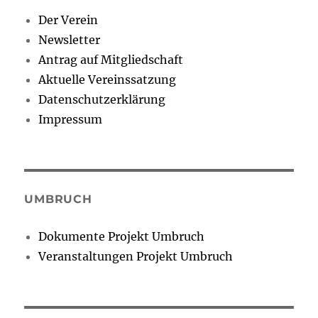
Der Verein
Newsletter
Antrag auf Mitgliedschaft
Aktuelle Vereinssatzung
Datenschutzerklärung
Impressum
UMBRUCH
Dokumente Projekt Umbruch
Veranstaltungen Projekt Umbruch