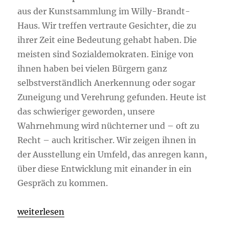
aus der Kunstsammlung im Willy-Brandt-
Haus. Wir treffen vertraute Gesichter, die zu
ihrer Zeit eine Bedeutung gehabt haben. Die
meisten sind Sozialdemokraten. Einige von
ihnen haben bei vielen Bürgern ganz
selbstverständlich Anerkennung oder sogar
Zuneigung und Verehrung gefunden. Heute ist
das schwieriger geworden, unsere
Wahrnehmung wird nüchterner und – oft zu
Recht – auch kritischer. Wir zeigen ihnen in
der Ausstellung ein Umfeld, das anregen kann,
über diese Entwicklung mit einander in ein
Gespräch zu kommen.
„Politische Köpfe“
weiterlesen