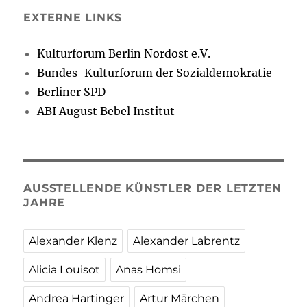
EXTERNE LINKS
Kulturforum Berlin Nordost e.V.
Bundes-Kulturforum der Sozialdemokratie
Berliner SPD
ABI August Bebel Institut
AUSSTELLENDE KÜNSTLER DER LETZTEN
JAHRE
Alexander Klenz
Alexander Labrentz
Alicia Louisot
Anas Homsi
Andrea Hartinger
Artur Märchen