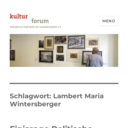
MENÜ
Kulturforum Stadt Berlin
Schlagwort:
Lambert Maria
Wintersberger