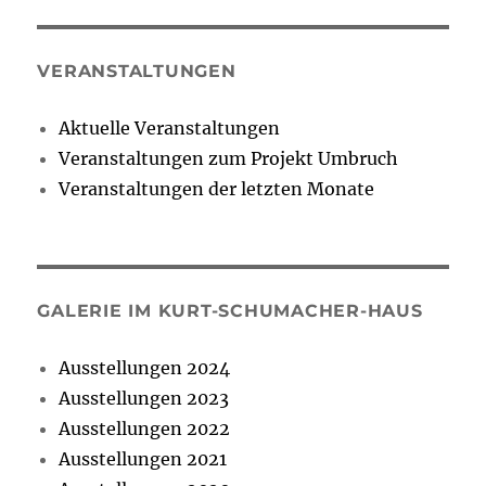
VERANSTALTUNGEN
Aktuelle Veranstaltungen
Veranstaltungen zum Projekt Umbruch
Veranstaltungen der letzten Monate
GALERIE IM KURT-SCHUMACHER-HAUS
Ausstellungen 2024
Ausstellungen 2023
Ausstellungen 2022
Ausstellungen 2021